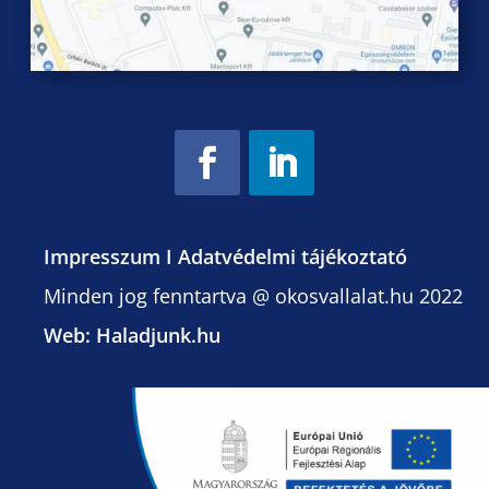
Impresszum I
Adatvédelmi tájékoztató
Minden jog fenntartva @ okosvallalat.hu 2022
Web: Haladjunk.hu